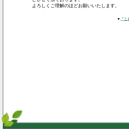
よろしくご理解のほどお願いいたします。
▼
「こ