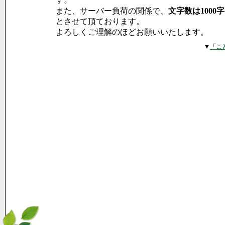
また、サーバー負荷の関係で、
文字数は1000
とさせて頂ております。
よろしくご理解のほどお願いいたします。
▼
「こ