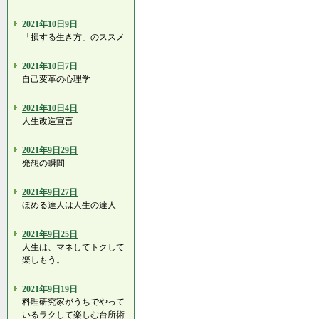
2021年10日9日
「損する生き方」のススメ
2021年10日7日
自己変革の心理学
2021年10日4日
人生改造宣言
2021年9日29日
発想の瞬間
2021年9日27日
ほめる達人は人生の達人
2021年9日25日
人生は、マネしてトクして
楽しもう。
2021年9日19日
料理研究家がうちでやって
いるラクして楽しむ台所術