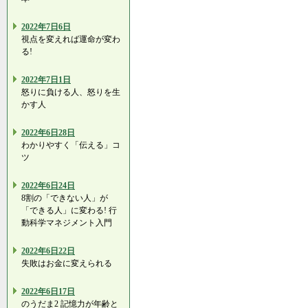
2022年7日6日
視点を変えれば運命が変わ
る!
2022年7日1日
怒りに負ける人、怒りを生
かす人
2022年6日28日
わかりやすく「伝える」コ
ツ
2022年6日24日
8割の「できない人」が
「できる人」に変わる! 行
動科学マネジメント入門
2022年6日22日
失敗はお金に変えられる
2022年6日17日
のうだま2 記憶力が年齢と