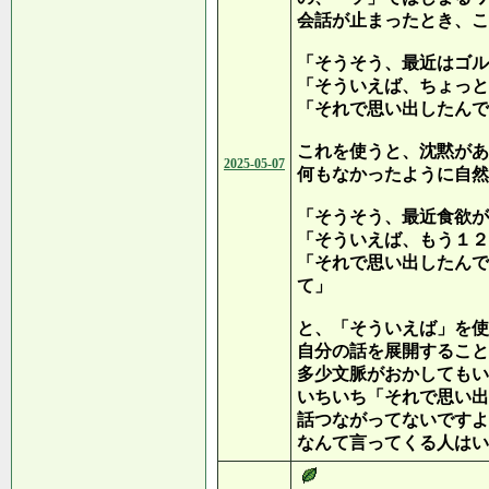
会話が止まったとき、こ
「そうそう、最近はゴル
「そういえば、ちょっと
「それで思い出したんで
これを使うと、沈黙があ
2025-05-07
何もなかったように自然
「そうそう、最近食欲が
「そういえば、もう１２
「それで思い出したんで
て」
と、「そういえば」を使
自分の話を展開すること
多少文脈がおかしてもい
いちいち「それで思い出
話つながってないですよ
なんて言ってくる人はい