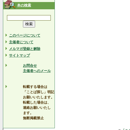
本の検索
このページについて
主催者について
メルマガ登録と解除
サイトマップ
お問合せ
主催者へのメール
転載する場合は
「ことば探し」明記
お願いいたします。
転載した場合は、
連絡お願いいたし
ます。
無断掲載禁止