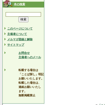
本の検索
このページについて
主催者について
メルマガ登録と解除
サイトマップ
お問合せ
主催者へのメール
転載する場合は
「ことば探し」明記
お願いいたします。
転載した場合は、
連絡お願いいたし
ます。
無断掲載禁止