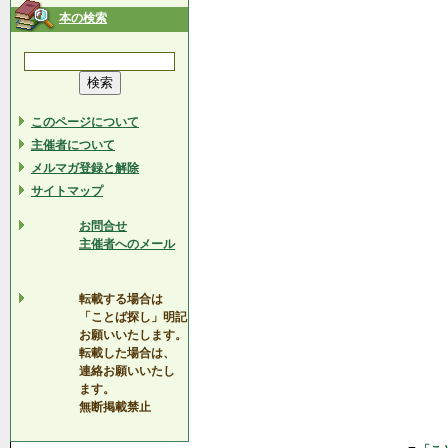
本の検索
このページについて
主催者について
メルマガ登録と解除
サイトマップ
お問合せ
主催者へのメール
転載する場合は
「ことば探し」明記
お願いいたします。
転載した場合は、
連絡お願いいたし
ます。
無断掲載禁止